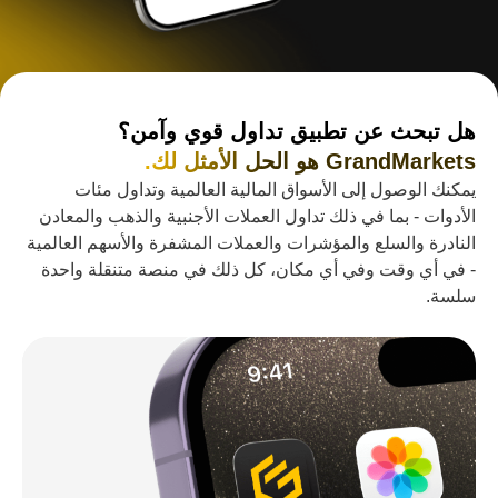
هل تبحث عن تطبيق تداول قوي وآمن؟
GrandMarkets هو الحل الأمثل لك.
يمكنك الوصول إلى الأسواق المالية العالمية وتداول مئات
الأدوات - بما في ذلك تداول العملات الأجنبية والذهب والمعادن
النادرة والسلع والمؤشرات والعملات المشفرة والأسهم العالمية
- في أي وقت وفي أي مكان، كل ذلك في منصة متنقلة واحدة
سلسة.