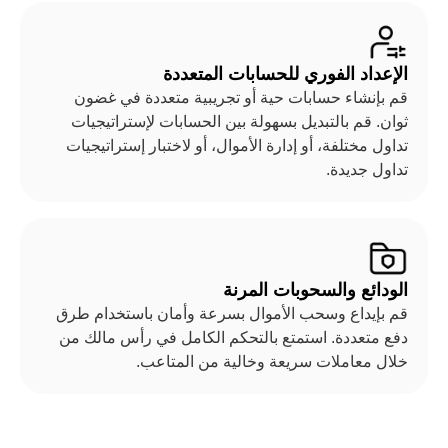
الإعداد الفوري للحسابات المتعددة
قم بإنشاء حسابات حية أو تجريبية متعددة في غضون
ثوان. قم بالتبديل بسهولة بين الحسابات لإستراتيجيات
تداول مختلفة، أو إدارة الأموال، أو لاختبار إستراتيجيات
تداول جديدة.
الودائع والسحوبات المرنة
قم بإيداع وسحب الأموال بسرعة وأمان باستخدام طرق
دفع متعددة. استمتع بالتحكم الكامل في رأس مالك من
خلال معاملات سريعة وخالية من المتاعب.