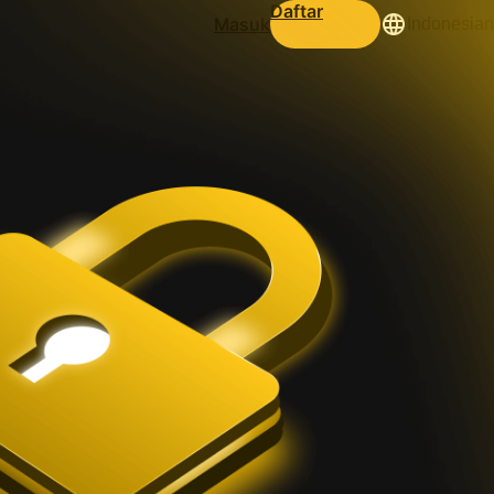
Daftar
Masuk
Indonesian