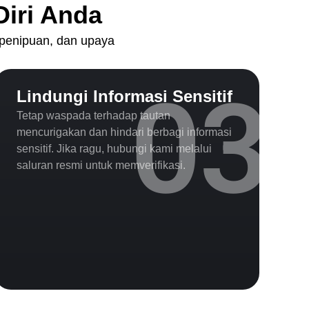
Diri Anda
 penipuan, dan upaya
03
Lindungi Informasi Sensitif
Tetap waspada terhadap tautan
mencurigakan dan hindari berbagi informasi
sensitif. Jika ragu, hubungi kami melalui
saluran resmi untuk memverifikasi.