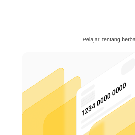
Pelajari tentang berb