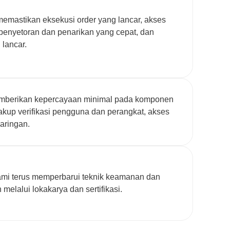
mastikan eksekusi order yang lancar, akses
 penyetoran dan penarikan yang cepat, dan
 lancar.
memberikan kepercayaan minimal pada komponen
kup verifikasi pengguna dan perangkat, akses
aringan.
ami terus memperbarui teknik keamanan dan
melalui lokakarya dan sertifikasi.