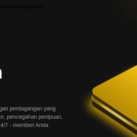
likasi
Hubungi Kami
n
ngan perdagangan yang
n, pencegahan penipuan,
24/7 - memberi Anda