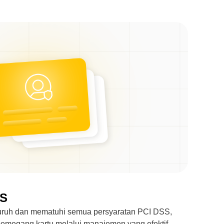
SS
uruh dan mematuhi semua persyaratan PCI DSS,
megang kartu melalui manajemen yang efektif,