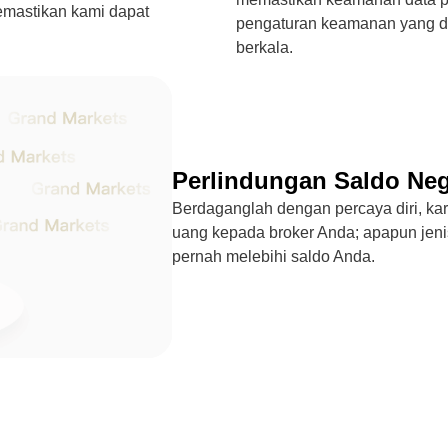
mastikan kami dapat
pengaturan keamanan yang di
berkala.
Perlindungan Saldo Neg
Berdaganglah dengan percaya diri, ka
uang kepada broker Anda; apapun jeni
pernah melebihi saldo Anda.