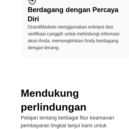
Berdagang dengan Percaya
Diri
GrandMarkets menggunakan enkripsi dan
verifikasi canggih untuk melindungi informasi
akun Anda, memungkinkan Anda berdagang
dengan tenang.
Mendukung
perlindungan
Pelajari tentang berbagai fitur keamanan
pembayaran tingkat lanjut kami untuk