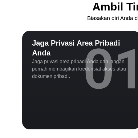
Ambil Ti
Biasakan diri Anda 
0
Jaga Privasi Area Pribadi
Anda
Jaga privasi area pribadi Anda dan jangan
pernah membagikan kredensial akses atau
dokumen pribadi.