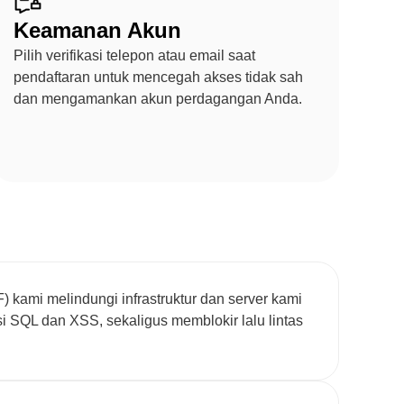
Keamanan Akun
Pilih verifikasi telepon atau email saat
pendaftaran untuk mencegah akses tidak sah
dan mengamankan akun perdagangan Anda.
) kami melindungi infrastruktur dan server kami
ksi SQL dan XSS, sekaligus memblokir lalu lintas