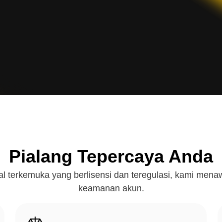
Pialang Tepercaya Anda
al terkemuka yang berlisensi dan teregulasi, kami mena
keamanan akun.