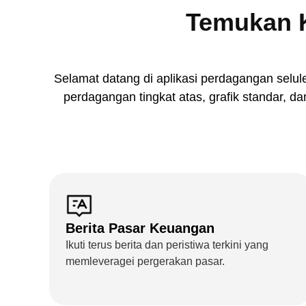
Temukan K
Selamat datang di aplikasi perdagangan selule
perdagangan tingkat atas, grafik standar, da
Berita Pasar Keuangan
Ikuti terus berita dan peristiwa terkini yang
memleveragei pergerakan pasar.