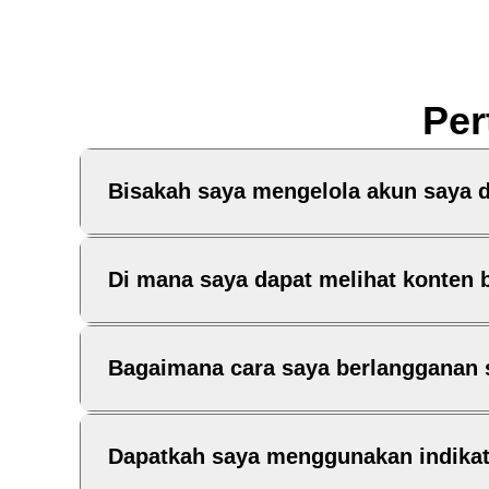
Per
Bisakah saya mengelola akun saya d
Di mana saya dapat melihat konten b
Bagaimana cara saya berlangganan s
Dapatkah saya menggunakan indikato