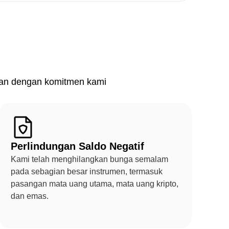
ukan dengan komitmen kami
Perlindungan Saldo Negatif
Kami telah menghilangkan bunga semalam
pada sebagian besar instrumen, termasuk
pasangan mata uang utama, mata uang kripto,
dan emas.