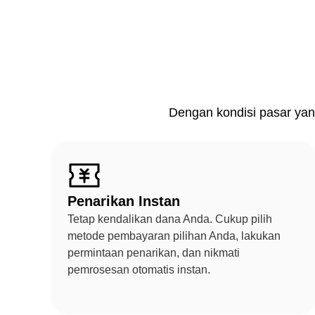
Dengan kondisi pasar yan
Penarikan Instan
Tetap kendalikan dana Anda. Cukup pilih
metode pembayaran pilihan Anda, lakukan
permintaan penarikan, dan nikmati
pemrosesan otomatis instan.