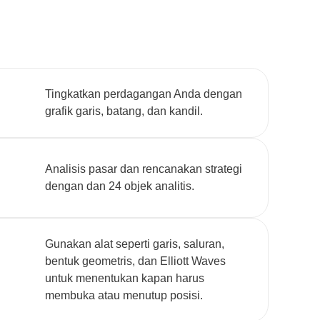
Tingkatkan perdagangan Anda dengan
grafik garis, batang, dan kandil.
Analisis pasar dan rencanakan strategi
dengan dan 24 objek analitis.
Gunakan alat seperti garis, saluran,
bentuk geometris, dan Elliott Waves
untuk menentukan kapan harus
membuka atau menutup posisi.