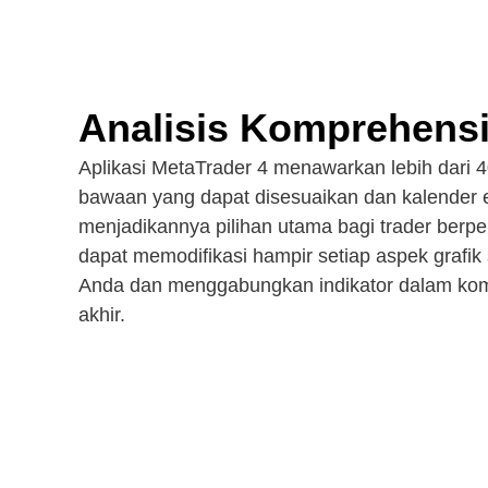
Analisis Komprehensi
Aplikasi MetaTrader 4 menawarkan lebih dari 4
bawaan yang dapat disesuaikan dan kalender 
menjadikannya pilihan utama bagi trader ber
dapat memodifikasi hampir setiap aspek grafik
Anda dan menggabungkan indikator dalam kom
akhir.