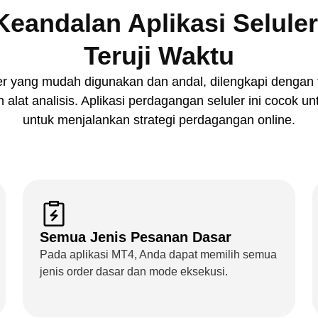
eandalan Aplikasi Selule
Teruji Waktu
r yang mudah digunakan dan andal, dilengkapi dengan fitu
n alat analisis. Aplikasi perdagangan seluler ini cocok 
untuk menjalankan strategi perdagangan online.
Semua Jenis Pesanan Dasar
Pada aplikasi MT4, Anda dapat memilih semua
jenis order dasar dan mode eksekusi.