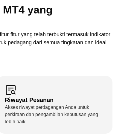
r MT4 yang
r-fitur yang telah terbukti termasuk indikator
untuk pedagang dari semua tingkatan dan ideal
Riwayat Pesanan
Akses riwayat perdagangan Anda untuk
perkiraan dan pengambilan keputusan yang
lebih baik.