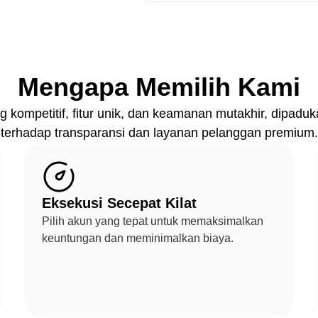
Mengapa Memilih Kami
g kompetitif, fitur unik, dan keamanan mutakhir, dipad
terhadap transparansi dan layanan pelanggan premium.
Eksekusi Secepat Kilat
Pilih akun yang tepat untuk memaksimalkan
keuntungan dan meminimalkan biaya.