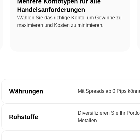
Mehrere Kontotypen für alle
Handelsanforderungen
Wählen Sie das richtige Konto, um Gewinne zu
maximieren und Kosten zu minimieren.
Währungen
Mit Spreads ab 0 Pips könn
Diversifizieren Sie Ihr Port
Rohstoffe
Metallen