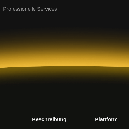
｜ Professionelle Services
Beschreibung
Plattform