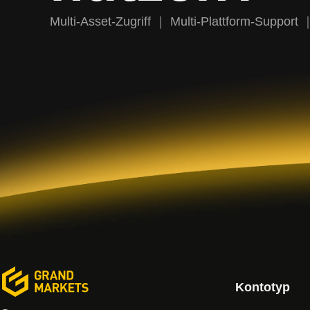
Multi-Asset-Zugriff ｜ Multi-Plattform-Support 
Kontotyp