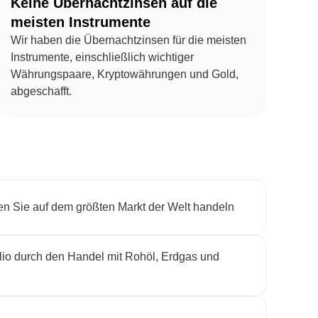
Keine Übernachtzinsen auf die
meisten Instrumente
Wir haben die Übernachtzinsen für die meisten
Instrumente, einschließlich wichtiger
Währungspaare, Kryptowährungen und Gold,
abgeschafft.
en Sie auf dem größten Markt der Welt handeln
folio durch den Handel mit Rohöl, Erdgas und