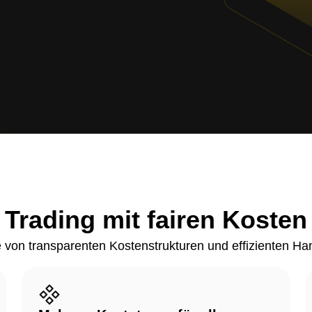
Trading mit fairen Kosten
ie von transparenten Kostenstrukturen und effizienten Ha