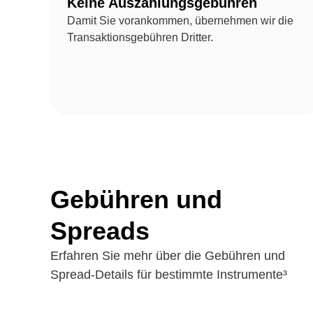
Keine Auszahlungsgebühren
Damit Sie vorankommen, übernehmen wir die
Transaktionsgebühren Dritter.
Gebühren und
Spreads
Erfahren Sie mehr über die Gebühren und
Spread-Details für bestimmte Instrumente³