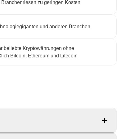
r Branchenriesen zu geringen Kosten
echnologiegiganten und anderen Branchen
hr beliebte Kryptowährungen ohne
lich Bitcoin, Ethereum und Litecoin