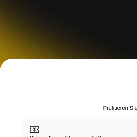
Profitieren S