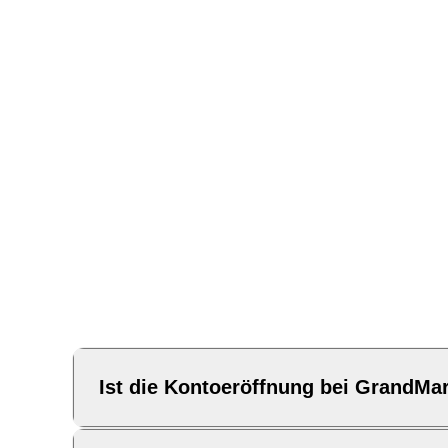
Ist die Kontoeröffnung bei GrandMa