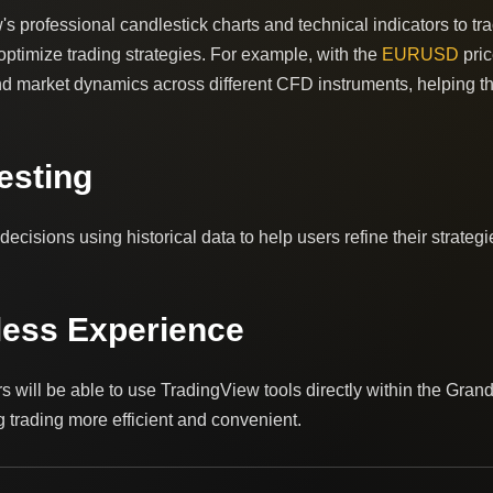
s professional candlestick charts and technical indicators to 
optimize trading strategies. For example, with the
EURUSD
pric
d market dynamics across different CFD instruments, helping th
esting
decisions using historical data to help users refine their strate
less Experience
ers will be able to use TradingView tools directly within the Gran
 trading more efficient and convenient.