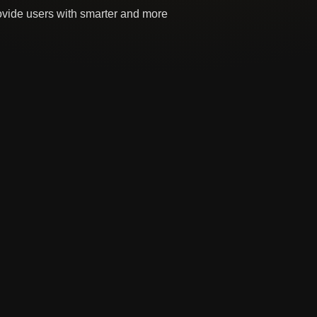
rovide users with smarter and more