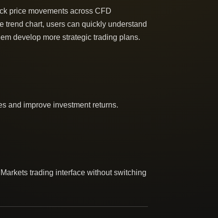
track price movements across CFD
e trend chart, users can quickly understand
em develop more strategic trading plans.
gies and improve investment returns.
dMarkets trading interface without switching