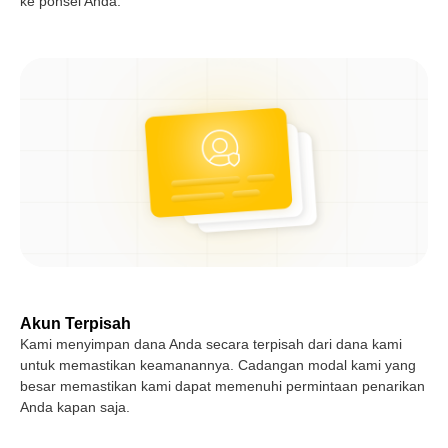
ke ponsel Anda.
Akun Terpisah
Kami menyimpan dana Anda secara terpisah dari dana kami
untuk memastikan keamanannya. Cadangan modal kami yang
besar memastikan kami dapat memenuhi permintaan penarikan
Anda kapan saja.