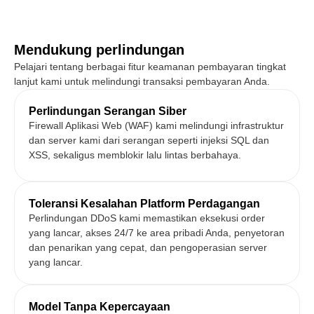
Mendukung perlindungan
Pelajari tentang berbagai fitur keamanan pembayaran tingkat
lanjut kami untuk melindungi transaksi pembayaran Anda.
Perlindungan Serangan Siber
Firewall Aplikasi Web (WAF) kami melindungi infrastruktur
dan server kami dari serangan seperti injeksi SQL dan
XSS, sekaligus memblokir lalu lintas berbahaya.
Toleransi Kesalahan Platform Perdagangan
Perlindungan DDoS kami memastikan eksekusi order
yang lancar, akses 24/7 ke area pribadi Anda, penyetoran
dan penarikan yang cepat, dan pengoperasian server
yang lancar.
Model Tanpa Kepercayaan