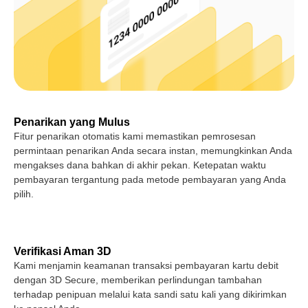
Penarikan yang Mulus
Fitur penarikan otomatis kami memastikan pemrosesan
permintaan penarikan Anda secara instan, memungkinkan Anda
mengakses dana bahkan di akhir pekan. Ketepatan waktu
pembayaran tergantung pada metode pembayaran yang Anda
pilih.
Verifikasi Aman 3D
Kami menjamin keamanan transaksi pembayaran kartu debit
dengan 3D Secure, memberikan perlindungan tambahan
terhadap penipuan melalui kata sandi satu kali yang dikirimkan