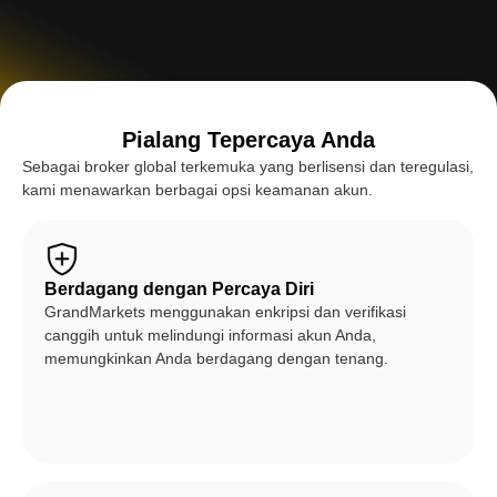
Pialang Tepercaya Anda
Sebagai broker global terkemuka yang berlisensi dan teregulasi,
kami menawarkan berbagai opsi keamanan akun.
Berdagang dengan Percaya Diri
GrandMarkets menggunakan enkripsi dan verifikasi
canggih untuk melindungi informasi akun Anda,
memungkinkan Anda berdagang dengan tenang.