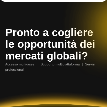
Pronto a cogliere
le opportunità dei
mercati globali?
Accesso multi-asset ｜ Supporto multipiattaforma ｜ Servizi
professionali