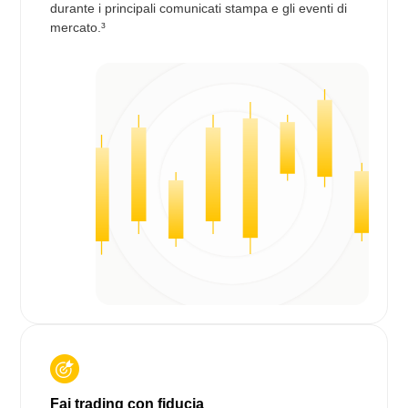
durante i principali comunicati stampa e gli eventi di
mercato.³
Fai trading con fiducia