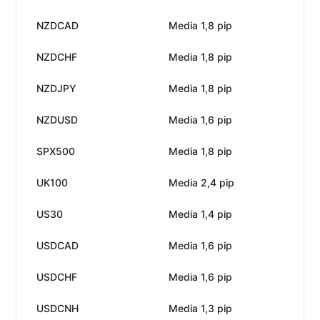
NZDCAD
Media 1,8 pip
Ne
NZDCHF
Media 1,8 pip
Ne
NZDJPY
Media 1,8 pip
Ne
NZDUSD
Media 1,6 pip
Ne
SPX500
Media 1,8 pip
Ne
UK100
Media 2,4 pip
Ne
US30
Media 1,4 pip
Ne
USDCAD
Media 1,6 pip
Ne
USDCHF
Media 1,6 pip
Ne
USDCNH
Media 1,3 pip
Ne