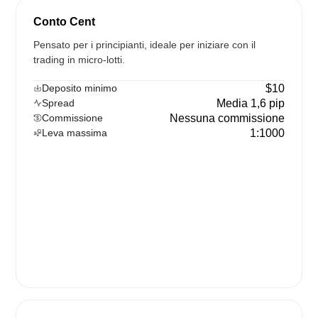
Conto Cent
Pensato per i principianti, ideale per iniziare con il
trading in micro-lotti.
Deposito minimo
$10
Spread
Media 1,6 pip
Commissione
Nessuna commissione
Leva massima
1:1000