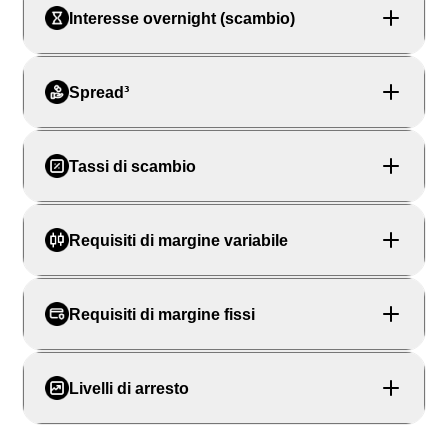
Interesse overnight (scambio)
Spread³
Tassi di scambio
Requisiti di margine variabile
Requisiti di margine fissi
Livelli di arresto