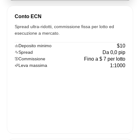
Conto ECN
Spread ultra-ridotti, commissione fissa per lotto ed
esecuzione a mercato.
Deposito minimo
$10
Spread
Da 0,0 pip
Commissione
Fino a $ 7 per lotto
Leva massima
1:1000