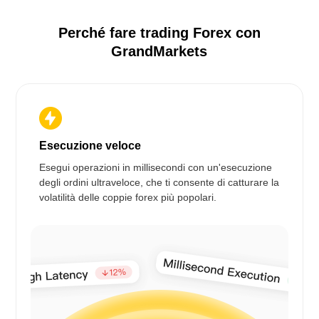
Perché fare trading Forex con
GrandMarkets
Esecuzione veloce
Esegui operazioni in millisecondi con un'esecuzione
degli ordini ultraveloce, che ti consente di catturare la
volatilità delle coppie forex più popolari.