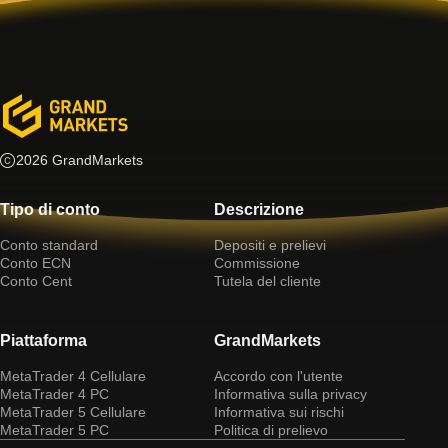
2026 GrandMarkets
Tipo di conto
Descrizione
Conto standard
Depositi e prelievi
Conto ECN
Commissione
Conto Cent
Tutela del cliente
Piattaforma
GrandMarkets
MetaTrader 4 Cellulare
Accordo con l'utente
MetaTrader 4 PC
Informativa sulla privacy
MetaTrader 5 Cellulare
Informativa sui rischi
MetaTrader 5 PC
Politica di prelievo