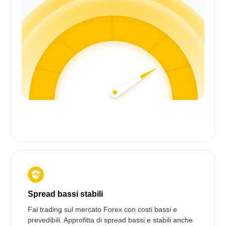
Spread bassi stabili
Fai trading sul mercato Forex con costi bassi e
prevedibili. Approfitta di spread bassi e stabili anche