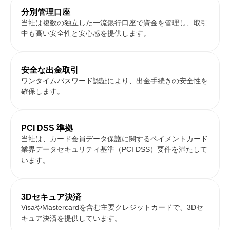
分別管理口座
当社は複数の独立した一流銀行口座で資金を管理し、取引
中も高い安全性と安心感を提供します。
安全な出金取引
ワンタイムパスワード認証により、出金手続きの安全性を
確保します。
PCI DSS 準拠
当社は、カード会員データ保護に関するペイメントカード
業界データセキュリティ基準（PCI DSS）要件を満たして
います。
3Dセキュア決済
VisaやMastercardを含む主要クレジットカードで、3Dセ
キュア決済を提供しています。