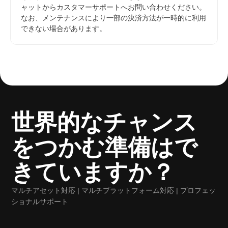
ャットからカスタマーサポートへお問い合わせください。
なお、メンテナンスにより一部の決済方法が一時的に利用
できない場合があります。
世界的なチャンス
をつかむ準備はで
きていますか？
マルチアセット対応 | マルチプラットフォーム対応 | プロフェッ
ショナルサポート