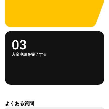
03
入金申請を完了する
よくある質問