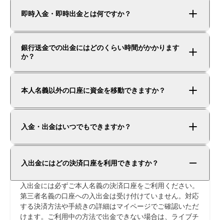
即時入金・即時出金とは何ですか？
銀行送金での出金にはどのくらい時間がかかります
か？
本人名義以外の口座に資金を移動できますか？
入金・出金はいつでもできますか？
入出金にはどの決済口座を利用できますか？
入出金には必ずご本人名義の決済口座をご利用ください。
第三者名義の口座への入出金は受け付けていません。対応
する決済方法や手続きの詳細はマイページでご確認いただ
けます。ご利用中の方法で出金できない場合は、ライブチ