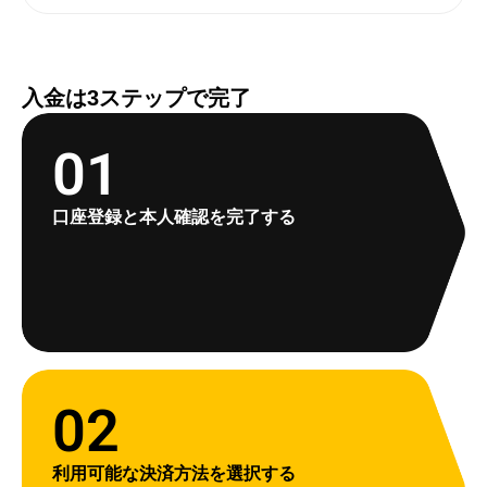
入金は3ステップで完了
01
口座登録と本人確認を完了する
02
利用可能な決済方法を選択する