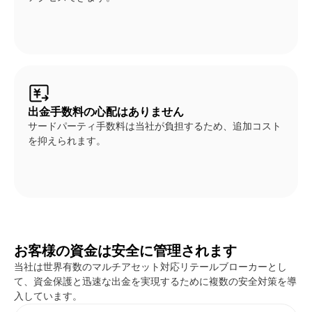
出金手数料の心配はありません
サードパーティ手数料は当社が負担するため、追加コスト
を抑えられます。
お客様の資金は安全に管理されます
当社は世界有数のマルチアセット対応リテールブローカーとし
て、資金保護と迅速な出金を実現するために複数の安全対策を導
入しています。