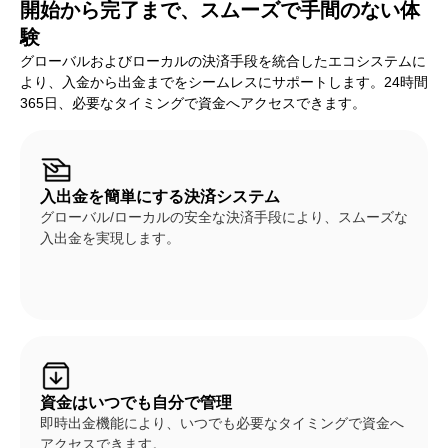
開始から完了まで、スムーズで手間のない体
験
グローバルおよびローカルの決済手段を統合したエコシステムに
より、入金から出金までをシームレスにサポートします。24時間
365日、必要なタイミングで資金へアクセスできます。
入出金を簡単にする決済システム
グローバル/ローカルの安全な決済手段により、スムーズな
入出金を実現します。
資金はいつでも自分で管理
即時出金機能により、いつでも必要なタイミングで資金へ
アクセスできます。