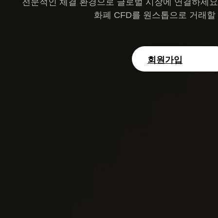
전문적인 체결 환경으로 글로벌 시장에 연결하세요. 외
화폐 CFD를 원스톱으로 거래할
회원가입