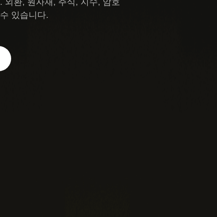
환, 원자재, 주식, 지수, 암호
 수 있습니다.