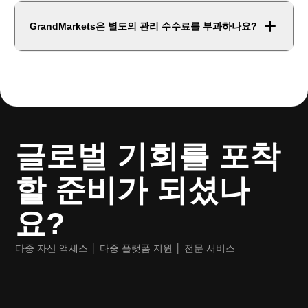
GrandMarkets은 별도의 관리 수수료를 부과하나요?
글로벌 기회를 포착
할 준비가 되셨나
요?
다중 자산 액세스 │ 다중 플랫폼 지원 │ 전문 서비스