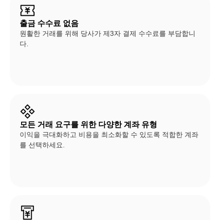
출금 수수료 없음
원활한 거래를 위해 당사가 제3자 결제 수수료를 부담합니
다.
모든 거래 요구를 위한 다양한 계좌 유형
이익을 극대화하고 비용을 최소화할 수 있도록 적합한 계좌
를 선택하세요.