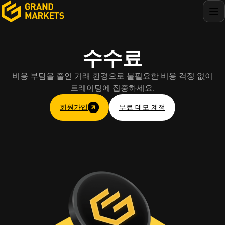
수수료
비용 부담을 줄인 거래 환경으로 불필요한 비용 걱정 없이
트레이딩에 집중하세요.
회원가입
무료 데모 계정