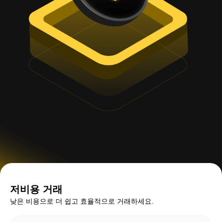
저비용 거래
낮은 비용으로 더 쉽고 효율적으로 거래하세요.