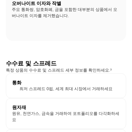
오버나이트 이자와 작별
주요 통화쌍, 암호화폐, 금을 포함한 대부분의 상품에서 오
버나이트 이자를 제거했습니다.
수수료 및 스프레드
특정 상품의 수수료 및 스프레드 세부 정보를 확인하세요.³
통화
최저 스프레드 0핍, 세계 최대 시장에서 거래하세요
원자재
원유, 천연가스, 금속을 거래하여 포트폴리오를 다각화하세
요