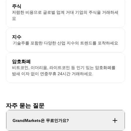
주식
저렴한 비용으로 글로벌 업계 거대 기업의 주식을 거래하세
요
지수
기술주를 포함한 다양한 산업 지수의 트렌드를 포착하세요
암호화폐
비트코인, 이더리움, 라이트코인 등 인기 있는 암호화폐를
밤새 이자 없이 연중무휴 24시간 거래하세요.
자주 묻는 질문
GrandMarkets은 무료인가요?