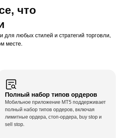
е, что
и
 для любых стилей и стратегий торговли,
м месте.
Полный набор типов ордеров
Мобильное приложение MT5 поддерживает
полный набор типов ордеров, включая
лимитные ордера, стоп-ордера, buy stop и
sell stop.