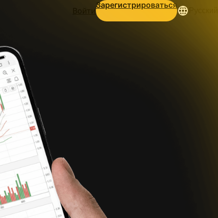
Зарегистрироваться
Войти
Русский