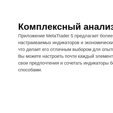
Комплексный анали
Приложение MetaTrader 5 предлагает более
настраиваемых индикаторов и экономически
что делает его отличным выбором для опыт
Вы можете настроить почти каждый элемент
свои предпочтения и сочетать индикаторы 
способами.