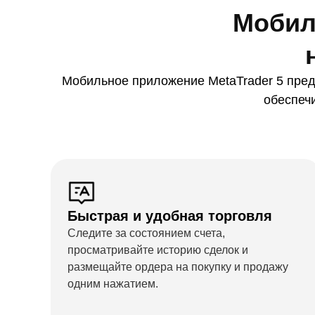
Мобил
Мобильное приложение MetaTrader 5 пред
обеспеч
Быстрая и удобная торговля
Следите за состоянием счета,
просматривайте историю сделок и
размещайте ордера на покупку и продажу
одним нажатием.