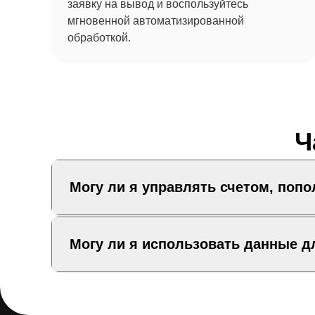
заявку на вывод и воспользуйтесь
мгновенной автоматизированной
обработкой.
Ч
Могу ли я управлять счетом, поп
Могу ли я использовать данные д