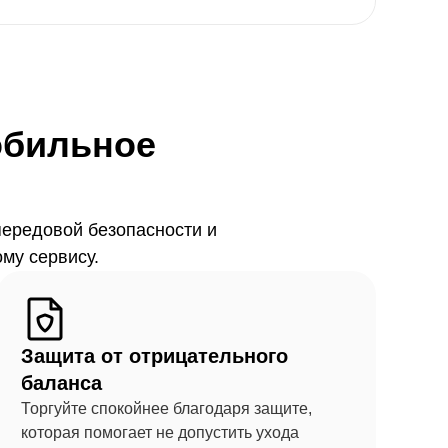
обильное
передовой безопасности и
му сервису.
Защита от отрицательного
баланса
Торгуйте спокойнее благодаря защите,
которая помогает не допустить ухода