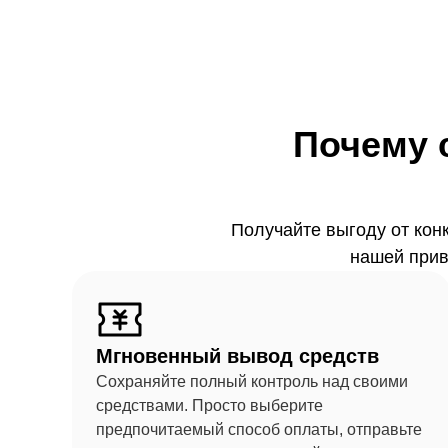
Почему 
Получайте выгоду от кон
нашей прив
Мгновенный вывод средств
Сохраняйте полный контроль над своими
средствами. Просто выберите
предпочитаемый способ оплаты, отправьте