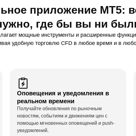
ьное приложение MT5: вс
нужно, где бы вы ни был
лагает мощные инструменты и расширенные функции
ивая удобную торговлю CFD в любое время и в любо
Оповещения и уведомления в
реальном времени
Получайте обновления по рыночным
новостям, событиям и движениям цен с
помощью мгновенных оповещений и push-
уведомлений.