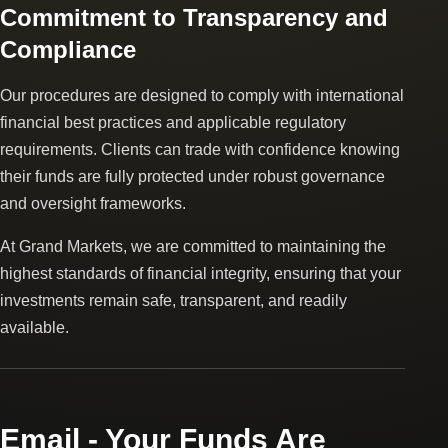
Commitment to Transparency and
Compliance
Our procedures are designed to comply with international
financial best practices and applicable regulatory
requirements. Clients can trade with confidence knowing
their funds are fully protected under robust governance
and oversight frameworks.
At Grand Markets, we are committed to maintaining the
highest standards of financial integrity, ensuring that your
investments remain safe, transparent, and readily
available.
Email - Your Funds Are