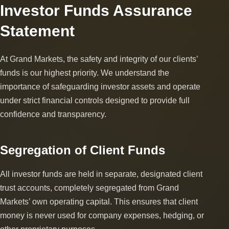
Investor Funds Assurance
Statement
At Grand Markets, the safety and integrity of our clients’
funds is our highest priority. We understand the
importance of safeguarding investor assets and operate
under strict financial controls designed to provide full
confidence and transparency.
Segregation of Client Funds
All investor funds are held in separate, designated client
trust accounts, completely segregated from Grand
Markets’ own operating capital. This ensures that client
money is never used for company expenses, hedging, or