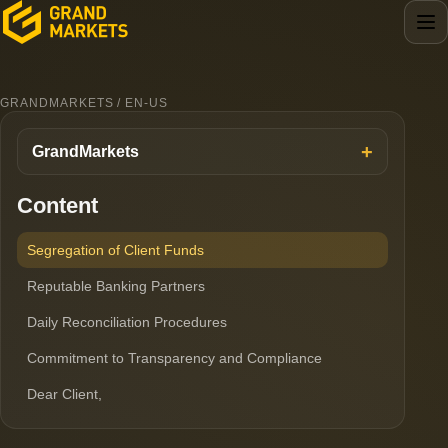
GRANDMARKETS / EN-US
GrandMarkets
Content
Segregation of Client Funds
Reputable Banking Partners
Daily Reconciliation Procedures
Commitment to Transparency and Compliance
Dear Client,