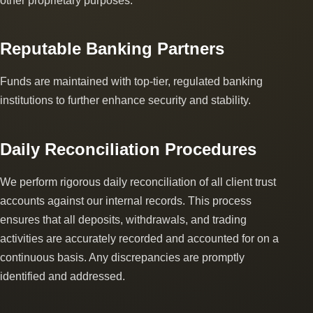
other proprietary purposes.
Reputable Banking Partners
Funds are maintained with top-tier, regulated banking
institutions to further enhance security and stability.
Daily Reconciliation Procedures
We perform rigorous daily reconciliation of all client trust
accounts against our internal records. This process
ensures that all deposits, withdrawals, and trading
activities are accurately recorded and accounted for on a
continuous basis. Any discrepancies are promptly
identified and addressed.