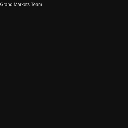
Grand Markets Team