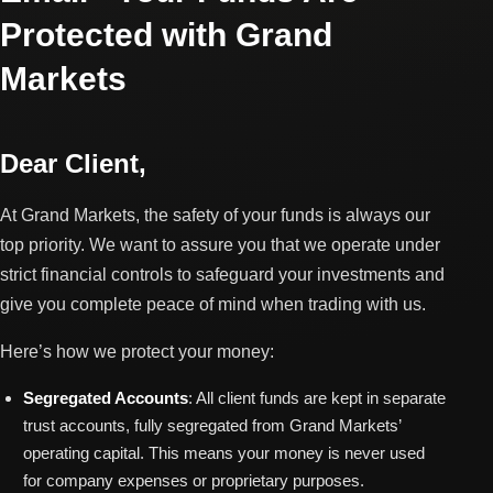
Protected with Grand
Markets
Dear Client,
At Grand Markets, the safety of your funds is always our
top priority. We want to assure you that we operate under
strict financial controls to safeguard your investments and
give you complete peace of mind when trading with us.
Here’s how we protect your money:
Segregated Accounts
: All client funds are kept in separate
trust accounts, fully segregated from Grand Markets’
operating capital. This means your money is never used
for company expenses or proprietary purposes.