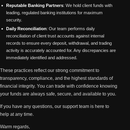
Reputable Banking Partners
: We hold client funds with
leading, regulated banking institutions for maximum
security.
Daily Reconciliation
: Our team performs daily
reconciliation of client trust accounts against internal
records to ensure every deposit, withdrawal, and trading
activity is accurately accounted for. Any discrepancies are
immediately identified and addressed.
These practices reflect our strong commitment to
transparency, compliance, and the highest standards of
financial integrity. You can trade with confidence knowing
your funds are always safe, secure, and available to you.
If you have any questions, our support team is here to
help at any time.
Warm regards,