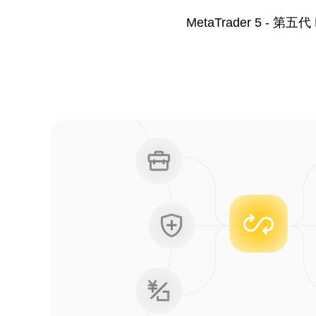
MetaTrader 5 -