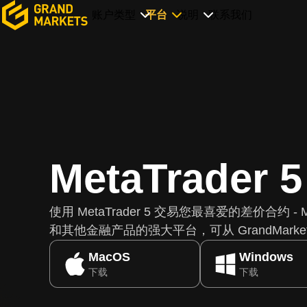
账户类型
平台
说明
联系我们
MetaTrader 5
使用 MetaTrader 5 交易您最喜爱的差价合约 - M
和其他金融产品的强大平台，可从 GrandMarke
MacOS
Windows
下载
下载