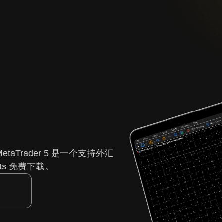
etaTrader 5 是一个支持外汇
ts 免费下载。