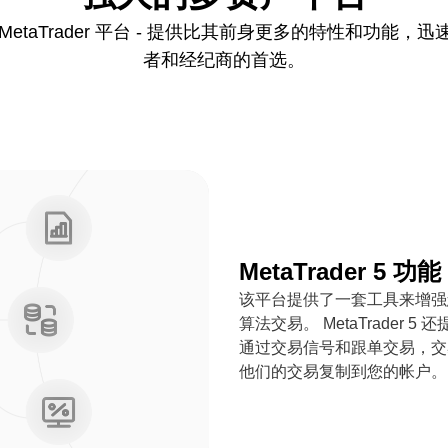
 第五代 MetaTrader 平台 - 提供比其前身更多的特性和
者和经纪商的首选。
MetaTrader 5 功能
该平台提供了一套工具来增强
算法交易。 MetaTrader
通过交易信号和跟单交易，交
他们的交易复制到您的帐户。