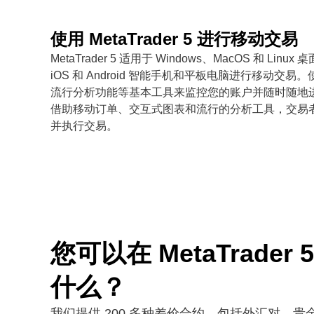
使用 MetaTrader 5 进行移动交易
MetaTrader 5 适用于 Windows、MacOS 和 L
iOS 和 Android 智能手机和平板电脑进行移动交
流行分析功能等基本工具来监控您的账户并随时随地
借助移动订单、交互式图表和流行的分析工具，交易
并执行交易。
您可以在 MetaTrader
什么？
我们提供 200 多种差价合约，包括外汇对、