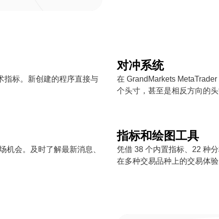
对冲系统
和技术指标。新创建的程序直接与
在 GrandMarkets Met
个头寸，甚至是相反方向的头
指标和绘图工具
捕捉市场机会。及时了解最新消息、
凭借 38 个内置指标、22 种分
在多种交易品种上的交易体验