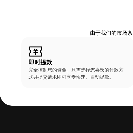
由于我们的市场条
即时提款
完全控制您的资金。只需选择您喜欢的付款方
式并提交请求即可享受快速、自动提款。