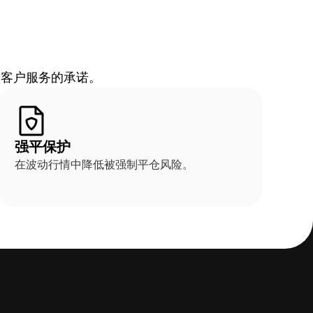
越客户服务的承诺。
强平保护
在波动行情中降低被强制平仓风险。