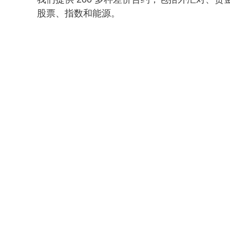
股票、指数和能源。