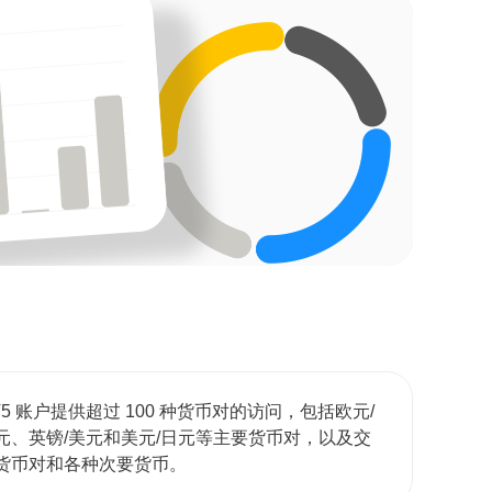
T5 账户提供超过 100 种货币对的访问，包括欧元/
元、英镑/美元和美元/日元等主要货币对，以及交
货币对和各种次要货币。