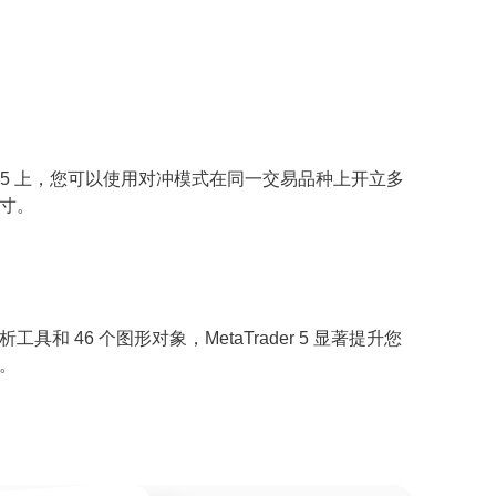
aTrader 5 上，您可以使用对冲模式在同一交易品种上开立多
寸。
析工具和 46 个图形对象，MetaTrader 5 显著提升您
。