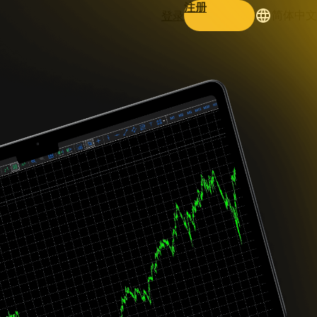
注册
登录
简体中文