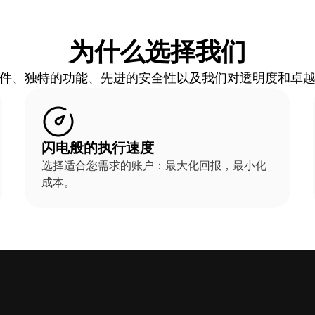
为什么选择我们
件、独特的功能、先进的安全性以及我们对透明度和卓
闪电般的执行速度
选择适合您需求的账户：最大化回报，最小化
成本。