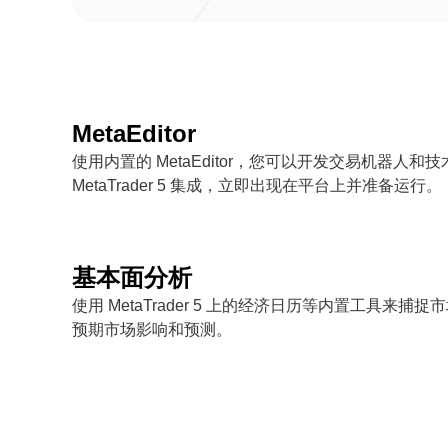
MetaEditor
使用内置的 MetaEditor，您可以开发交易机器人
MetaTrader 5 集成，立即出现在平台上并准备运行。
基本面分析
使用 MetaTrader 5 上的经济日历等内置工具来
预期市场影响和预测。