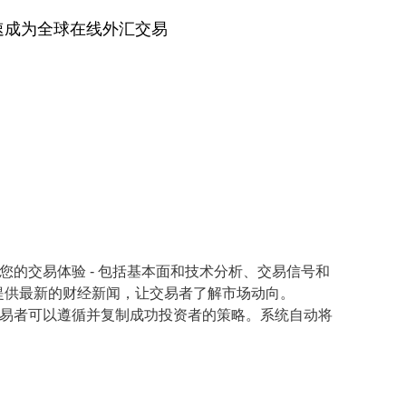
功能，迅速成为全球在线外汇交易
您的交易体验 - 包括基本面和技术分析、交易信号和
 5 还提供最新的财经新闻，让交易者了解市场动向。
易者可以遵循并复制成功投资者的策略。系统自动将