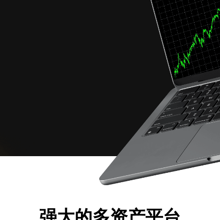
强大的多资产平台