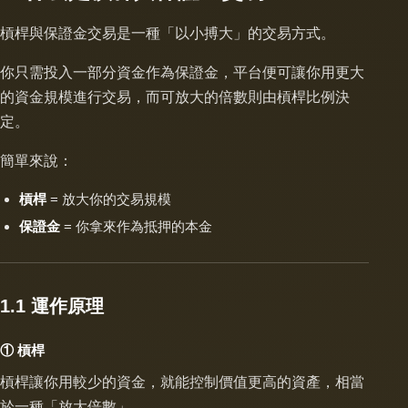
槓桿與保證金交易是一種「以小搏大」的交易方式。
你只需投入一部分資金作為保證金，平台便可讓你用更大
的資金規模進行交易，而可放大的倍數則由槓桿比例決
定。
簡單來說：
槓桿
= 放大你的交易規模
保證金
= 你拿來作為抵押的本金
1.1 運作原理
① 槓桿
槓桿讓你用較少的資金，就能控制價值更高的資產，相當
於一種「放大倍數」。