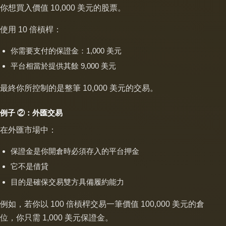
你想買入價值 10,000 美元的股票。
使用 10 倍槓桿：
你需要支付的保證金：1,000 美元
平台相當於提供其餘 9,000 美元
最終你所控制的是整筆 10,000 美元的交易。
例子 ②：外匯交易
在外匯市場中：
保證金是你開倉時必須存入的平台押金
它不是借貸
目的是確保交易雙方具備履約能力
例如，若你以 100 倍槓桿交易一筆價值 100,000 美元的倉
位，你只需 1,000 美元保證金。