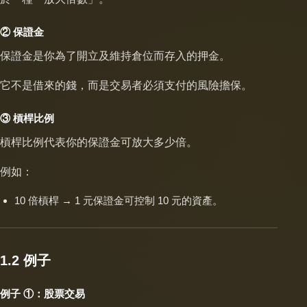
② 保證金
保證金是你為了開立及維持倉位而存入的押金。
它不是借來的錢，而是交易者必須支付的風險擔保。
③ 槓桿比例
槓桿比例代表你的保證金可放大多少倍。
例如：
10 倍槓桿 → 1 元保證金可控制 10 元的資產。
1.2 例子
例子 ①：股票交易