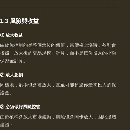
1.3 風險與收益
① 放大收益
由於你控制的是整個倉位的價值，當價格上漲時，盈利會
按照「放大後的交易規模」計算，而不是按你投入的小額
保證金計算。
② 放大虧損
同樣地，虧損也會被放大，甚至可能超過你最初投入的保
證金。
③ 必須做好風險控管
由於槓桿會放大市場波動，風險也會同步放大，因此強烈
建議：