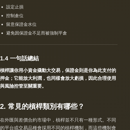
設定止損
控制倉位
留意保證金水位
避免因保證金不足而被強制平倉
1.4 一句話總結
槓桿讓你用小資金撬動大交易，保證金則是你為此支付的
押金；它能放大利潤，也同樣會放大虧損，因此合理使用
與風險控管至關重要。
2. 常見的槓桿類別有哪些？
在外匯與差價合約市場中，槓桿並不只有一種形式。不同
的平台或交易品種會採用不同的槓桿機制，而這些機制會