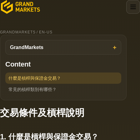
GRANDMARKETS / EN-US
GrandMarkets
Content
什麼是槓桿與保證金交易？
常見的槓桿類別有哪些？
交易條件及槓桿說明
1. 什麼是槓桿與保證金交易？