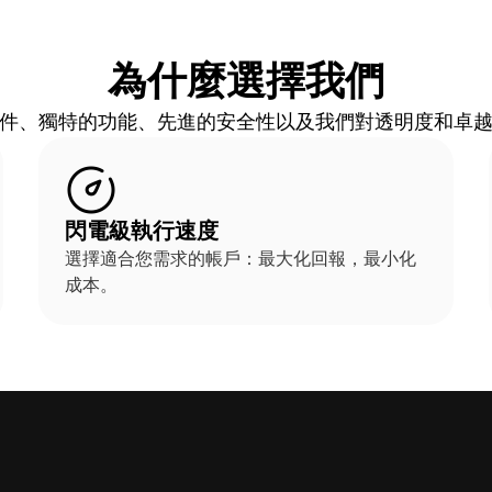
為什麼選擇我們
件、獨特的功能、先進的安全性以及我們對透明度和卓
閃電級執行速度
選擇適合您需求的帳戶：最大化回報，最小化
成本。