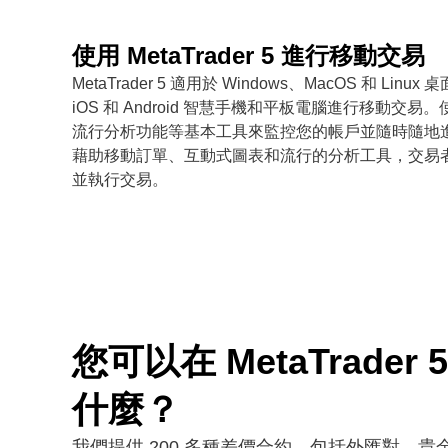
使用 MetaTrader 5 進行移動交易
MetaTrader 5 適用於 Windows、MacOS 和 L
iOS 和 Android 智慧手機和平板電腦進行移動交
流行分析功能等基本工具來監控您的帳戶並隨時隨地
藉助移動訂單、互動式圖表和流行的分析工具，交易
並執行交易。
您可以在 MetaTrader
什麼？
我們提供 200 多種差價合約，包括外匯對、