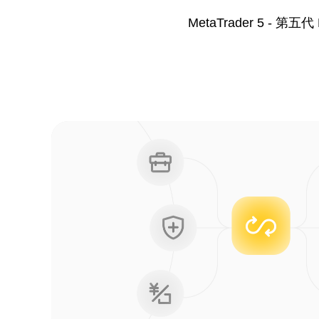
MetaTrader 5 -