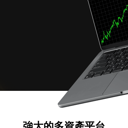
強大的多資產平台