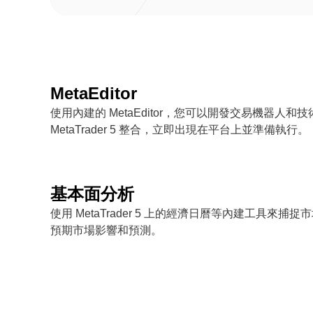
MetaEditor
使用內建的 MetaEditor，您可以開發交易機器人
MetaTrader 5 整合，立即出現在平台上並準備執行。
基本面分析
使用 MetaTrader 5 上的經濟日曆等內建工具來
預期市場影響和預測。