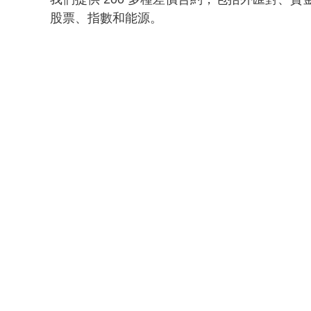
股票、指數和能源。