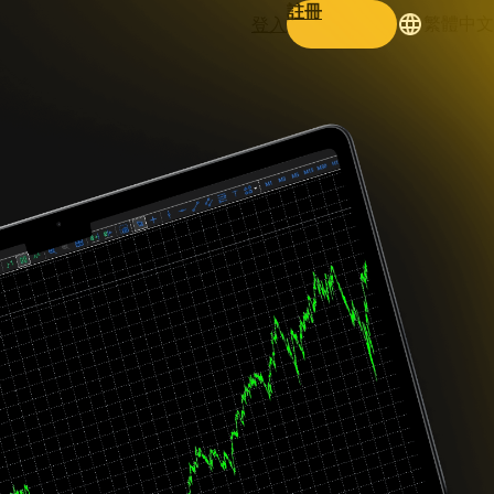
註冊
登入
繁體中文