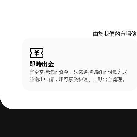
由於我們的市場條
即時出金
完全掌控您的資金。只需選擇偏好的付款方式
並送出申請，即可享受快速、自動出金處理。