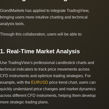
GrandMarkets has applied to integrate TradingView,
bringing users more intuitive charting and technical
analysis tools.
Through this collaboration, users will be able to:
1. Real-Time Market Analysis
Use TradingView's professional candlestick charts and
technical indicators to track price movements across
CFD instruments and optimize trading strategies. For
example, with the
EURUSD
price trend chart, users can
quickly understand price changes and market dynamics
across different CFD instruments, helping them develop
more strategic trading plans.