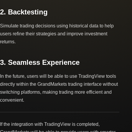
2. Backtesting
Simulate trading decisions using historical data to help
users refine their strategies and improve investment
returns.
3. Seamless Experience
In the future, users will be able to use TradingView tools
directly within the GrandMarkets trading interface without
switching platforms, making trading more efficient and
convenient.
If the integration with TradingView is completed,