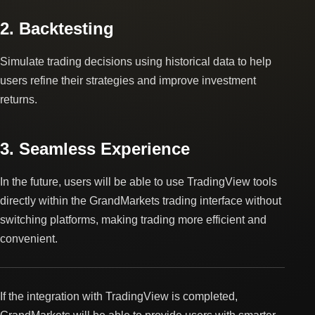
2. Backtesting
Simulate trading decisions using historical data to help
users refine their strategies and improve investment
returns.
3. Seamless Experience
In the future, users will be able to use TradingView tools
directly within the GrandMarkets trading interface without
switching platforms, making trading more efficient and
convenient.
If the integration with TradingView is completed,