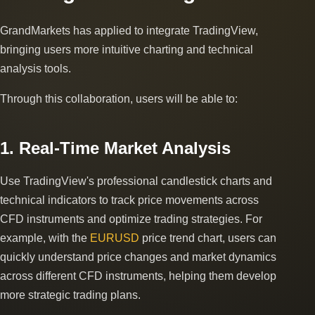
GrandMarkets has applied to integrate TradingView,
bringing users more intuitive charting and technical
analysis tools.
Through this collaboration, users will be able to:
1. Real-Time Market Analysis
Use TradingView's professional candlestick charts and
technical indicators to track price movements across
CFD instruments and optimize trading strategies. For
example, with the
EURUSD
price trend chart, users can
quickly understand price changes and market dynamics
across different CFD instruments, helping them develop
more strategic trading plans.