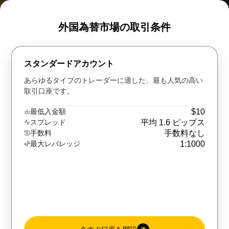
外国為替市場の取引条件
スタンダードアカウント
あらゆるタイプのトレーダーに適した、最も人気の高い
取引口座です。
最低入金額
$10
スプレッド
平均 1.6 ピップス
手数料
手数料なし
最大レバレッジ
1:1000