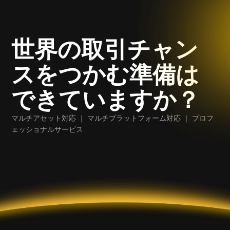
世界の取引チャン
スをつかむ準備は
できていますか？
マルチアセット対応 ｜ マルチプラットフォーム対応 ｜ プロフ
ェッショナルサービス