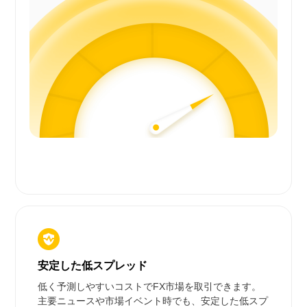
安定した低スプレッド
低く予測しやすいコストでFX市場を取引できます。
主要ニュースや市場イベント時でも、安定した低スプ