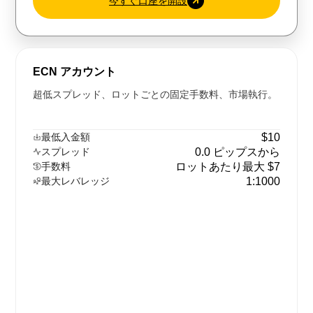
今すぐ口座を開設
ECN アカウント
超低スプレッド、ロットごとの固定手数料、市場執行。
最低入金額
$10
スプレッド
0.0 ピップスから
手数料
ロットあたり最大 $7
最大レバレッジ
1:1000