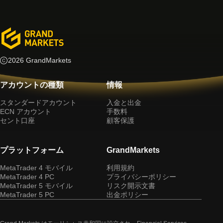
2026 GrandMarkets
アカウントの種類
情報
スタンダードアカウント
入金と出金
ECN アカウント
手数料
セント口座
顧客保護
プラットフォーム
GrandMarkets
MetaTrader 4 モバイル
利用規約
MetaTrader 4 PC
プライバシーポリシー
MetaTrader 5 モバイル
リスク開示文書
MetaTrader 5 PC
出金ポリシー