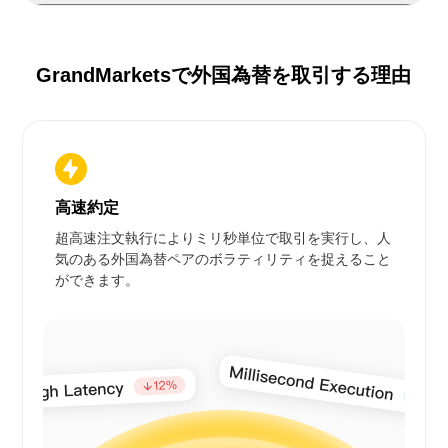
GrandMarketsで外国為替を取引する理由
高速約定
超高速注文執行によりミリ秒単位で取引を実行し、人
気のある外国為替ペアのボラティリティを捉えること
ができます。