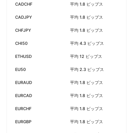
CADCHF
平均 1.8 ピップス
手
CADJPY
平均 1.8 ピップス
手
CHFJPY
平均 1.8 ピップス
手
CHI50
平均 4.3 ピップス
手
ETHUSD
平均 12 ピップス
手
EU50
平均 2.3 ピップス
手
EURAUD
平均 1.8 ピップス
手
EURCAD
平均 1.8 ピップス
手
EURCHF
平均 1.8 ピップス
手
EURGBP
平均 1.8 ピップス
手