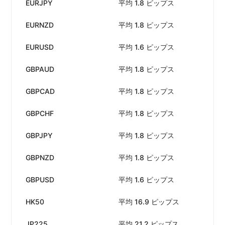
EURJPY
平均 1.8 ピップス
手
EURNZD
平均 1.8 ピップス
手
EURUSD
平均 1.6 ピップス
手
GBPAUD
平均 1.8 ピップス
手
GBPCAD
平均 1.8 ピップス
手
GBPCHF
平均 1.8 ピップス
手
GBPJPY
平均 1.8 ピップス
手
GBPNZD
平均 1.8 ピップス
手
GBPUSD
平均 1.6 ピップス
手
HK50
平均 16.9 ピップス
手
JP225
平均 21.2 ピップス
手