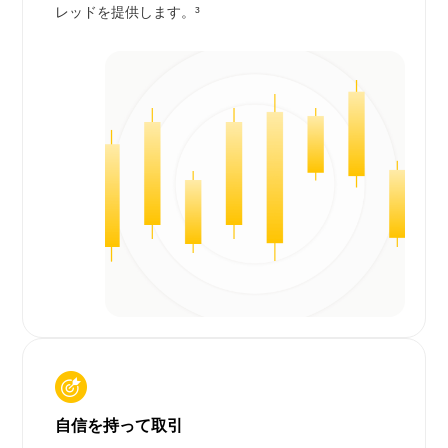
レッドを提供します。³
自信を持って取引