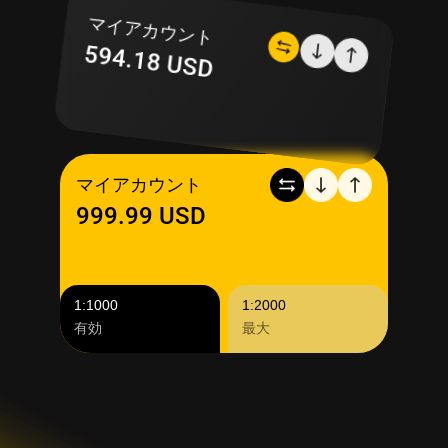
マイアカウント
594.18 USD
マイアカウント
999.99 USD
1:1000
1:2000
有効
最大